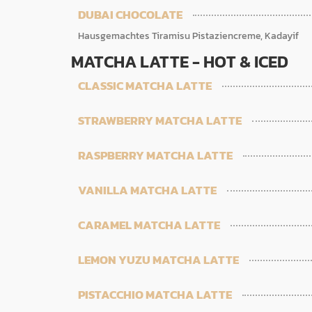
DUBAI CHOCOLATE
Hausgemachtes Tiramisu Pistaziencreme, Kadayif
MATCHA LATTE - HOT & ICED
CLASSIC MATCHA LATTE
STRAWBERRY MATCHA LATTE
RASPBERRY MATCHA LATTE
VANILLA MATCHA LATTE
CARAMEL MATCHA LATTE
LEMON YUZU MATCHA LATTE
PISTACCHIO MATCHA LATTE