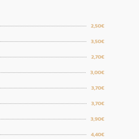
2,50€
3,50€
2,70€
3,00€
3,70€
3,70€
3,90€
4,40€