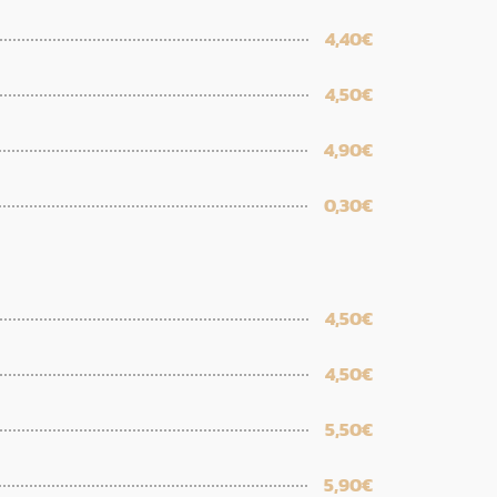
4,40€
4,50€
4,90€
0,30€
4,50€
4,50€
5,50€
5,90€