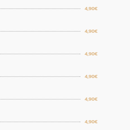
4,90€
4,90€
4,90€
4,90€
4,90€
4,90€