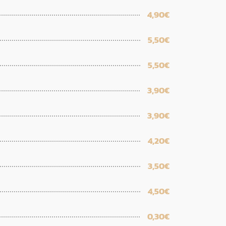
4,90€
5,50€
5,50€
3,90€
3,90€
4,20€
3,50€
4,50€
0,30€