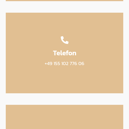
Telefon
+49 155 102 776 06