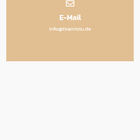
E-Mail
info@tiramistu.de