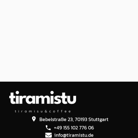
Bebelstraße 23, 70193 Stuttgart
+49 155 102 776 06
info@tiramistu.de