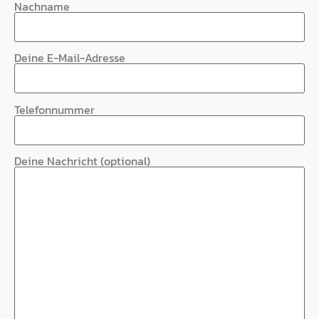
Nachname
Deine E-Mail-Adresse
Telefonnummer
Deine Nachricht (optional)