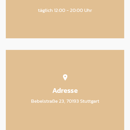
täglich 12:00 - 20:00 Uhr
Adresse
Bebelstraße 23, 70193 Stuttgart