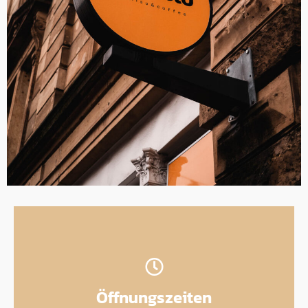
Öffnungszeiten